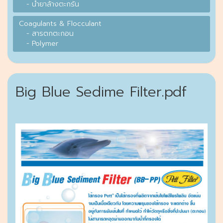
- น้ำยาล้างตะกรัน
Coagulants & Flocculant
- สารตกตะกอน
- Polymer
Big Blue Sedime Filter.pdf