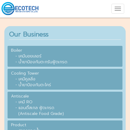
Our Business
Boiler
- เคมีบอยเลอร์
- น้ำยาป้องกันตะกรันฟู้ดเกรด
Cooling Tower
- เคมีคูลลิ่ง
- น้ำยาป้องกันตะไคร่
Antiscale
- เคมี RO
- แอนตี้สเกล ฟู้ดเกรด
(Antiscale Food Grade)
Product