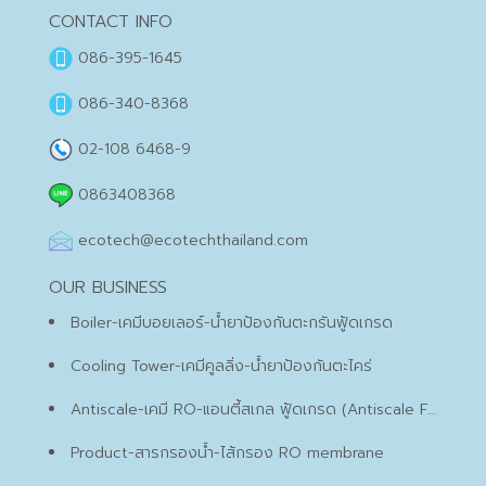
CONTACT INFO
086-395-1645
086-340-8368
02-108 6468-9
0863408368
ecotech@ecotechthailand.com
OUR BUSINESS
Boiler-เคมีบอยเลอร์-น้ำยาป้องกันตะกรันฟู้ดเกรด
Cooling Tower-เคมีคูลลิ่ง-น้ำยาป้องกันตะไคร่
Antiscale-เคมี RO-แอนตี้สเกล ฟู้ดเกรด (Antiscale Food Grade)
Product-สารกรองน้ำ-ไส้กรอง RO membrane