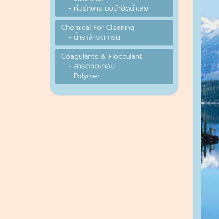
- ที่ปรึกษาระบบบำบัดน้ำเสีย
Chemical For Cleaning
- น้ำยาล้างตะกรัน
Coagulants & Flocculant
- สารตกตะกอน
- Polymer