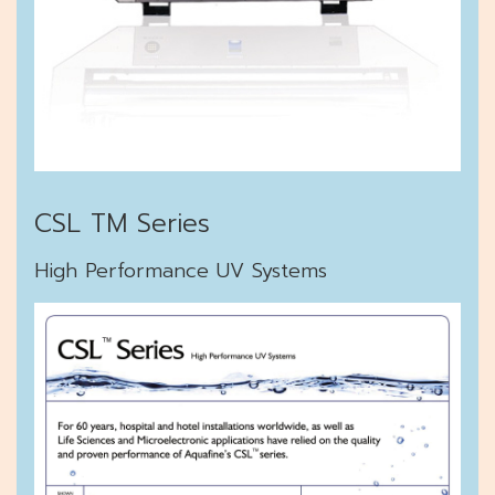
CSL TM Series
High Performance UV Systems