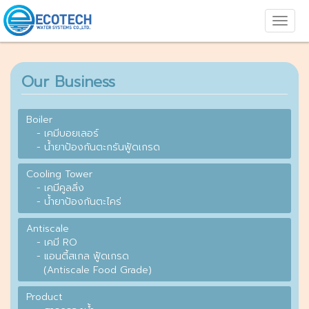
Our Business
Boiler
- เคมีบอยเลอร์
- น้ำยาป้องกันตะกรันฟู้ดเกรด
Cooling Tower
- เคมีคูลลิ่ง
- น้ำยาป้องกันตะไคร่
Antiscale
- เคมี RO
- แอนตี้สเกล ฟู้ดเกรด
(Antiscale Food Grade)
Product