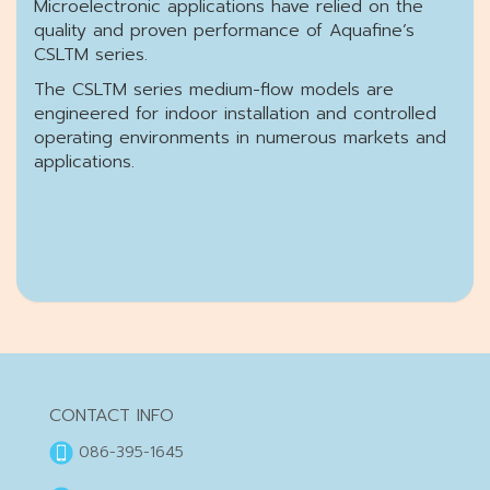
Microelectronic applications have relied on the
quality and proven performance of Aquafine’s
CSLTM series.
The CSLTM series medium-flow models are
engineered for indoor installation and controlled
operating environments in numerous markets and
applications.
CONTACT INFO
086-395-1645