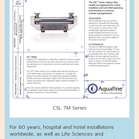
CSL TM Series
For 60 years, hospital and hotel installations
worldwide, as well as Life Sciences and