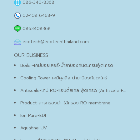
086-340-8368
02-108 6468-9
0863408368
ecotech@ecotechthailand.com
OUR BUSINESS
Boiler-เคมีบอยเลอร์-น้ำยาป้องกันตะกรันฟู้ดเกรด
Cooling Tower-เคมีคูลลิ่ง-น้ำยาป้องกันตะไคร่
Antiscale-เคมี RO-แอนตี้สเกล ฟู้ดเกรด (Antiscale Food Grade)
Product-สารกรองน้ำ-ไส้กรอง RO membrane
Ion Pure-EDI
Aquafine-UV